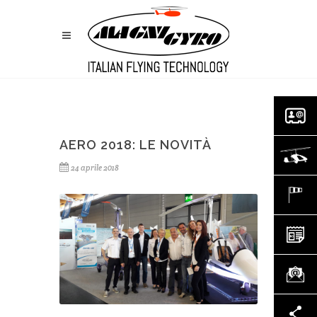
AERO 2018: LE NOVITÀ
24 aprile 2018