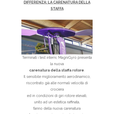
DIFFERENZA: LA CARENATURA DELLA
STAFFA
Terminati i test interni, MagniGyro presenta
la nuova
carenatura della staffa rotore
.
Il sensibile miglioramento aerodinamico,
riscontrato già alle normali velocità di
crociera
ed in condizioni di giri rotore elevati,
unito ad un estetica raffinata,
fanno della nuova carenatura