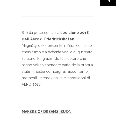
Si è da poco conclusa
l'edizione 2018
dell'Aero di Friedrichshafen
.
MagniGyro era presente in fiera, con tanto
entusiasmo e altrettanta voglia di guardare
al futuro. Ringraziando tutti coloro che
hanno voluto spendere parte della propria
visita in nostra compagnia, raccontiamo i
momenti, le emozioni e le innovazioni di
AERO 2018.
MAKERS OF DREAMS: BUON