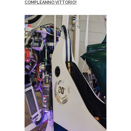
COMPLEANNO VITTORIO!