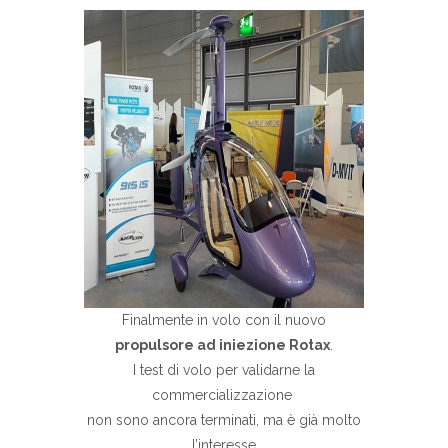
Finalmente in volo con il nuovo
propulsore ad iniezione Rotax
.
I test di volo per validarne la
commercializzazione
non sono ancora terminati, ma è già molto
l’interesse