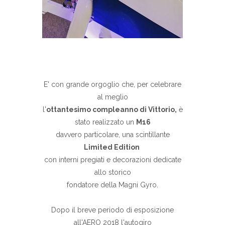
E' con grande orgoglio che, per celebrare
al meglio
l'
ottantesimo compleanno di Vittorio,
è
stato realizzato un
M16
davvero particolare, una scintillante
Limited Edition
con interni pregiati e decorazioni dedicate
allo storico
fondatore della Magni Gyro.
Dopo il breve periodo di esposizione
all'AERO 2018 l'autogiro